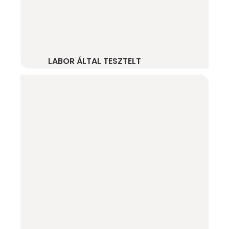
LABOR ÁLTAL TESZTELT