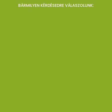
BÁRMILYEN KÉRDÉSEDRE VÁLASZOLUNK: