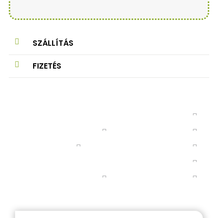
SZÁLLÍTÁS
FIZETÉS