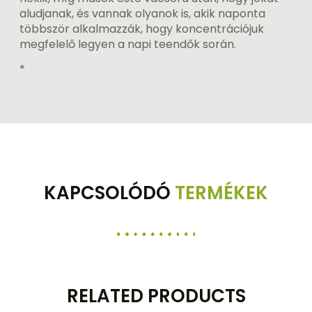
aludjanak, és vannak olyanok is, akik naponta
többször alkalmazzák, hogy koncentrációjuk
megfelelő legyen a napi teendők során.
*
KAPCSOLÓDÓ
TERMÉKEK
RELATED PRODUCTS