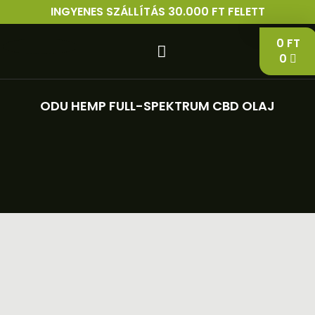
INGYENES SZÁLLÍTÁS 30.000 FT FELETT
0
FT
0
ODU HEMP FULL-SPEKTRUM CBD OLAJ