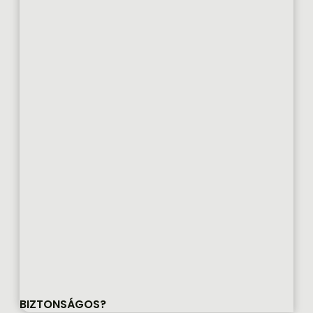
BIZTONSÁGOS?