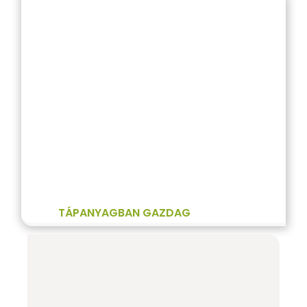
TÁPANYAGBAN GAZDAG