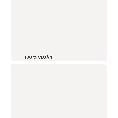
100 % VEGÁN